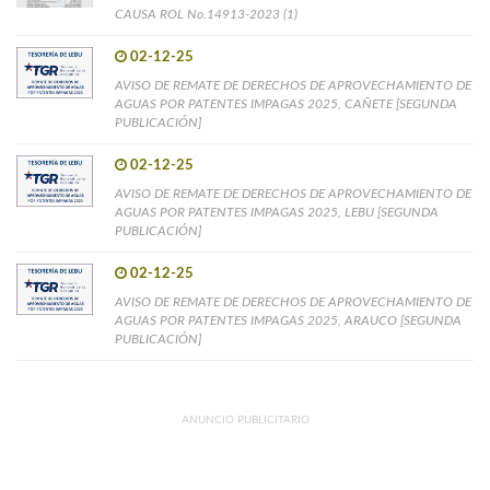
CAUSA ROL No.14913-2023 (1)
02-12-25
AVISO DE REMATE DE DERECHOS DE APROVECHAMIENTO DE
AGUAS POR PATENTES IMPAGAS 2025, CAÑETE [SEGUNDA
PUBLICACIÓN]
02-12-25
AVISO DE REMATE DE DERECHOS DE APROVECHAMIENTO DE
AGUAS POR PATENTES IMPAGAS 2025, LEBU [SEGUNDA
PUBLICACIÓN]
02-12-25
AVISO DE REMATE DE DERECHOS DE APROVECHAMIENTO DE
AGUAS POR PATENTES IMPAGAS 2025, ARAUCO [SEGUNDA
PUBLICACIÓN]
ANUNCIO PUBLICITARIO