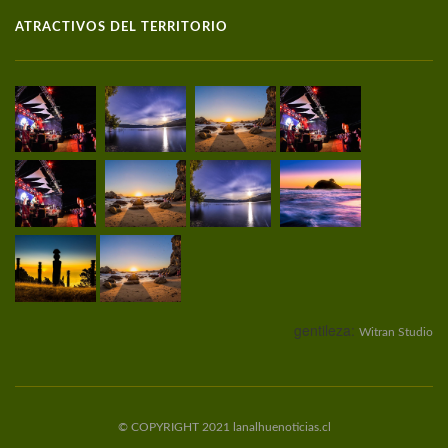
ATRACTIVOS DEL TERRITORIO
gentileza:
Witran Studio
© COPYRIGHT 2021 lanalhuenoticias.cl