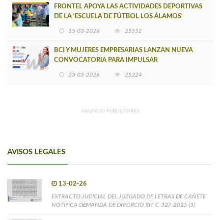
FRONTEL APOYA LAS ACTIVIDADES DEPORTIVAS
DE LA 'ESCUELA DE FÚTBOL LOS ÁLAMOS'
15-03-2026
25552
BCI Y MUJERES EMPRESARIAS LANZAN NUEVA
CONVOCATORIA PARA IMPULSAR
EMPRENDIMIENTOS LIDERADOS POR MUJERES
23-03-2026
25224
ANUNCIO PUBLICITARIO
AVISOS LEGALES
13-02-26
EXTRACTO JUDICIAL DEL JUZGADO DE LETRAS DE CAÑETE
NOTIFICA DEMANDA DE DIVORCIO RIT C-327-2025 (3)