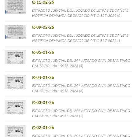
11-02-26
EXTRACTO JUDICIAL DEL JUZGADO DE LETRAS DE CAÑETE
NOTIFICA DEMANDA DE DIVORCIO RIT C-327-2025 (2)
09-02-26
EXTRACTO JUDICIAL DEL JUZGADO DE LETRAS DE CAÑETE
NOTIFICA DEMANDA DE DIVORCIO RIT C-327-2025 (1)
05-01-26
EXTRACTO JUDICIAL DEL 29° JUZGADO CIVIL DE SANTIAGO
CAUSA ROL No.14913-2023 (4)
04-01-26
EXTRACTO JUDICIAL DEL 29° JUZGADO CIVIL DE SANTIAGO
CAUSA ROL No.14913-2023 (3)
03-01-26
EXTRACTO JUDICIAL DEL 29° JUZGADO CIVIL DE SANTIAGO
CAUSA ROL No.14913-2023 (2)
02-01-26
EXTRACTO JUDICIAL DEL 29° JUZGADO CIVIL DE SANTIAGO