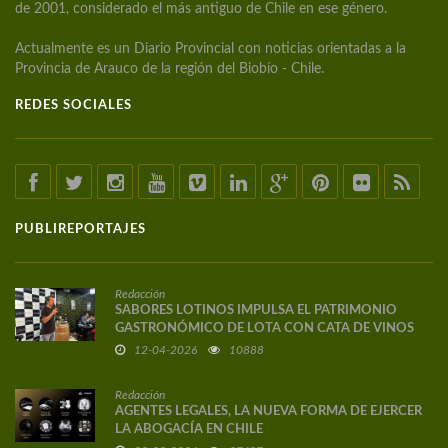
de 2001, considerado el más antiguo de Chile en ese género.
Actualmente es un Diario Provincial con noticias orientadas a la
Provincia de Arauco de la región del Biobío - Chile.
REDES SOCIALES
PUBLIREPORTAJES
Redacción
SABORES LOTINOS IMPULSA EL PATRIMONIO
GASTRONÓMICO DE LOTA CON CATA DE VINOS
DE AUTOR
12-04-2026
10888
Redacción
AGENTES LEGALES, LA NUEVA FORMA DE EJERCER
LA ABOGACÍA EN CHILE