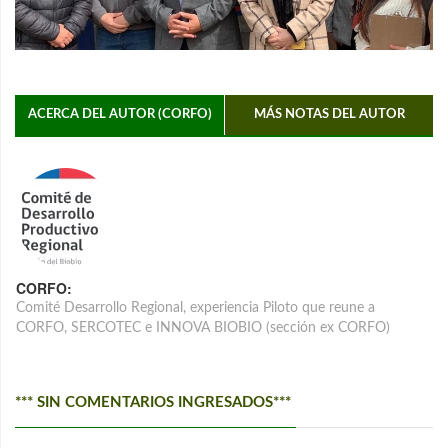
ACERCA DEL AUTOR (CORFO)
MÁS NOTAS DEL AUTOR
CORFO:
Comité Desarrollo Regional, experiencia Piloto que reune a
CORFO, SERCOTEC e INNOVA BIOBIO (sección ex CORFO)
*** SIN COMENTARIOS INGRESADOS***