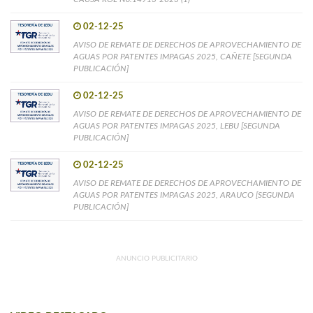
02-12-25
AVISO DE REMATE DE DERECHOS DE APROVECHAMIENTO DE
AGUAS POR PATENTES IMPAGAS 2025, CAÑETE [SEGUNDA
PUBLICACIÓN]
02-12-25
AVISO DE REMATE DE DERECHOS DE APROVECHAMIENTO DE
AGUAS POR PATENTES IMPAGAS 2025, LEBU [SEGUNDA
PUBLICACIÓN]
02-12-25
AVISO DE REMATE DE DERECHOS DE APROVECHAMIENTO DE
AGUAS POR PATENTES IMPAGAS 2025, ARAUCO [SEGUNDA
PUBLICACIÓN]
ANUNCIO PUBLICITARIO