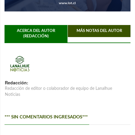
ACERCA DEL AUTOR
MÁS NOTAS DEL AUTOR
(REDACCIÓN)
Redacción:
Redacción de editor o colaborador de equipo de Lanalhue
Noticias
*** SIN COMENTARIOS INGRESADOS***