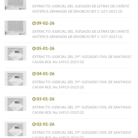
EXTRACTO JUDICIAL DEL JUZGADO DE LETRAS DE CAÑETE
NOTIFICA DEMANDA DE DIVORCIO RIT C-327-2025 (2)
09-02-26
EXTRACTO JUDICIAL DEL JUZGADO DE LETRAS DE CAÑETE
NOTIFICA DEMANDA DE DIVORCIO RIT C-327-2025 (1)
05-01-26
EXTRACTO JUDICIAL DEL 29° JUZGADO CIVIL DE SANTIAGO
CAUSA ROL No.14913-2023 (4)
04-01-26
EXTRACTO JUDICIAL DEL 29° JUZGADO CIVIL DE SANTIAGO
CAUSA ROL No.14913-2023 (3)
03-01-26
EXTRACTO JUDICIAL DEL 29° JUZGADO CIVIL DE SANTIAGO
CAUSA ROL No.14913-2023 (2)
02-01-26
EXTRACTO JUDICIAL DEL 29° JUZGADO CIVIL DE SANTIAGO
CAUSA ROL No.14913-2023 (1)