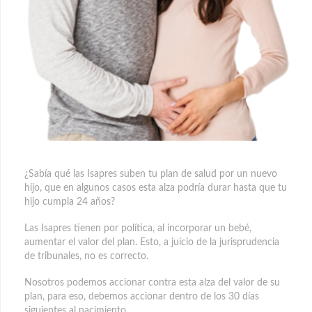
¿Sabía qué las Isapres suben tu plan de salud por un nuevo
hijo, que en algunos casos esta alza podría durar hasta que tu
hijo cumpla 24 años?
Las Isapres tienen por política, al incorporar un bebé,
aumentar el valor del plan. Esto, a juicio de la jurisprudencia
de tribunales, no es correcto.
Nosotros podemos accionar contra esta alza del valor de su
plan, para eso, debemos accionar dentro de los 30 días
siguientes al nacimiento.