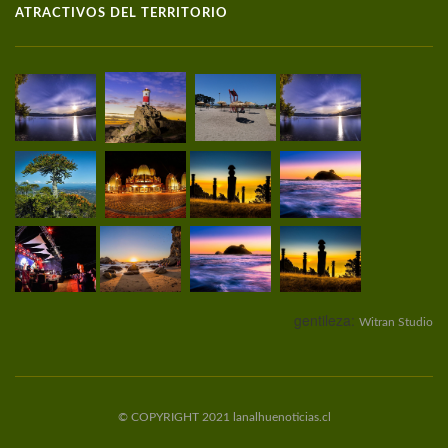
ATRACTIVOS DEL TERRITORIO
gentileza:
Witran Studio
© COPYRIGHT 2021 lanalhuenoticias.cl