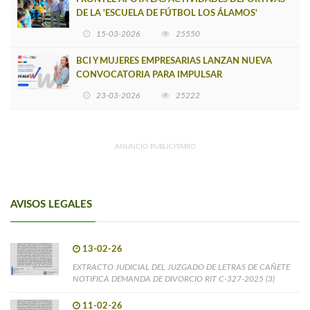
DE LA 'ESCUELA DE FÚTBOL LOS ÁLAMOS'
15-03-2026
25550
BCI Y MUJERES EMPRESARIAS LANZAN NUEVA
CONVOCATORIA PARA IMPULSAR
EMPRENDIMIENTOS LIDERADOS POR MUJERES
23-03-2026
25222
ANUNCIO PUBLICITARIO
AVISOS LEGALES
13-02-26
EXTRACTO JUDICIAL DEL JUZGADO DE LETRAS DE CAÑETE
NOTIFICA DEMANDA DE DIVORCIO RIT C-327-2025 (3)
11-02-26