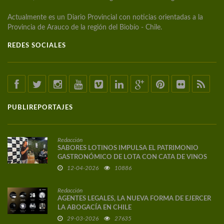
Actualmente es un Diario Provincial con noticias orientadas a la
Provincia de Arauco de la región del Biobío - Chile.
REDES SOCIALES
PUBLIREPORTAJES
Redacción
SABORES LOTINOS IMPULSA EL PATRIMONIO
GASTRONÓMICO DE LOTA CON CATA DE VINOS
DE AUTOR
12-04-2026
10886
Redacción
AGENTES LEGALES, LA NUEVA FORMA DE EJERCER
LA ABOGACÍA EN CHILE
29-03-2026
27635