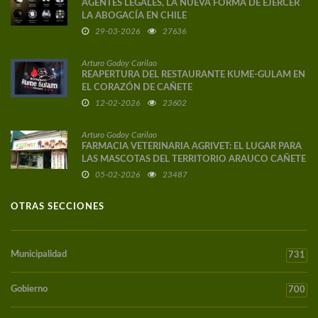
AGENTES LEGALES, LA NUEVA FORMA DE EJERCER
LA ABOGACÍA EN CHILE
29-03-2026
27636
Arturo Godoy Carilao
REAPERTURA DEL RESTAURANTE KUME-GULAM EN
EL CORAZÓN DE CAÑETE
12-02-2026
23602
Arturo Godoy Carilao
FARMACIA VETERINARIA AGRIVET: EL LUGAR PARA
LAS MASCOTAS DEL TERRITORIO ARAUCO CAÑETE
05-02-2026
23487
OTRAS SECCIONES
Municipalidad
731
Gobierno
700