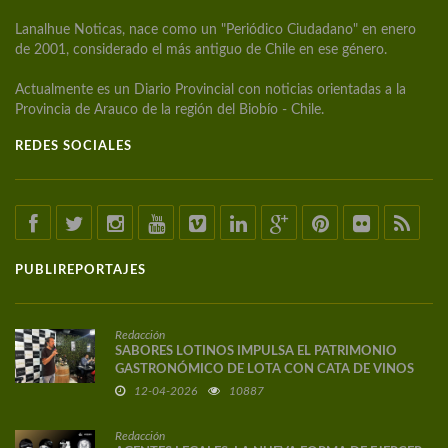
Lanalhue Noticas, nace como un "Periódico Ciudadano" en enero
de 2001, considerado el más antiguo de Chile en ese género.
Actualmente es un Diario Provincial con noticias orientadas a la
Provincia de Arauco de la región del Biobío - Chile.
REDES SOCIALES
PUBLIREPORTAJES
Redacción
SABORES LOTINOS IMPULSA EL PATRIMONIO
GASTRONÓMICO DE LOTA CON CATA DE VINOS
DE AUTOR
12-04-2026
10887
Redacción