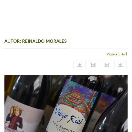
AUTOR: REINALDO MORALES
Página
1
de
1