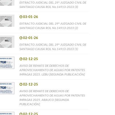
EXTRACTO JUDICIAL DEL 29° JUZGADO CIVIL DE
SANTIAGO CAUSA ROL No.14913-2023 (3)
03-01-26
EXTRACTO JUDICIAL DEL 29° JUZGADO CIVIL DE
SANTIAGO CAUSA ROL No.14913-2023 (2)
02-01-26
EXTRACTO JUDICIAL DEL 29° JUZGADO CIVIL DE
SANTIAGO CAUSA ROL No.14913-2023 (1)
02-12-25
AVISO DE REMATE DE DERECHOS DE
APROVECHAMIENTO DE AGUAS POR PATENTES
IMPAGAS 2025, LEBU [SEGUNDA PUBLICACIÓN]
02-12-25
AVISO DE REMATE DE DERECHOS DE
APROVECHAMIENTO DE AGUAS POR PATENTES
IMPAGAS 2025, ARAUCO [SEGUNDA
PUBLICACIÓN]
02-12-25