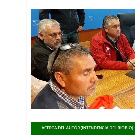
ACERCA DEL AUTOR (INTENDENCIA DEL BIOBIO)