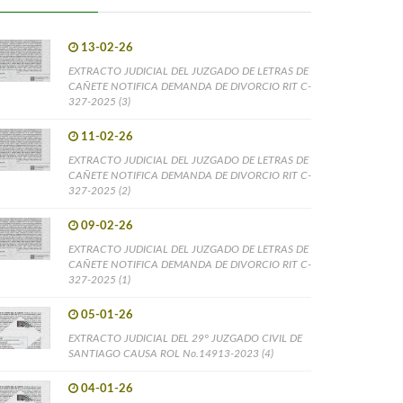
13-02-26
EXTRACTO JUDICIAL DEL JUZGADO DE LETRAS DE
CAÑETE NOTIFICA DEMANDA DE DIVORCIO RIT C-
327-2025 (3)
11-02-26
EXTRACTO JUDICIAL DEL JUZGADO DE LETRAS DE
CAÑETE NOTIFICA DEMANDA DE DIVORCIO RIT C-
327-2025 (2)
09-02-26
EXTRACTO JUDICIAL DEL JUZGADO DE LETRAS DE
CAÑETE NOTIFICA DEMANDA DE DIVORCIO RIT C-
327-2025 (1)
05-01-26
EXTRACTO JUDICIAL DEL 29° JUZGADO CIVIL DE
SANTIAGO CAUSA ROL No.14913-2023 (4)
04-01-26