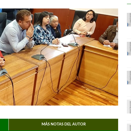
MÁS NOTAS DEL AUTOR