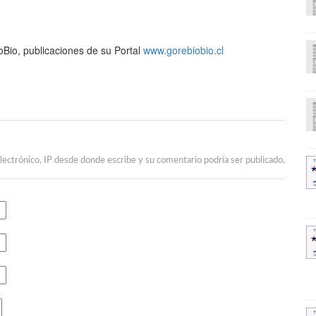
Bio, publicaciones de su Portal
www.gorebiobio.cl
lectrónico, IP desde donde escribe y su comentario podría ser publicado.