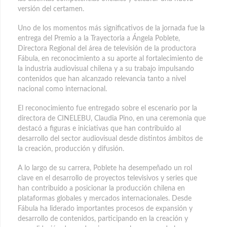
versión del certamen.
Uno de los momentos más significativos de la jornada fue la
entrega del Premio a la Trayectoria a Ángela Poblete,
Directora Regional del área de televisión de la productora
Fábula, en reconocimiento a su aporte al fortalecimiento de
la industria audiovisual chilena y a su trabajo impulsando
contenidos que han alcanzado relevancia tanto a nivel
nacional como internacional.
El reconocimiento fue entregado sobre el escenario por la
directora de CINELEBU, Claudia Pino, en una ceremonia que
destacó a figuras e iniciativas que han contribuido al
desarrollo del sector audiovisual desde distintos ámbitos de
la creación, producción y difusión.
A lo largo de su carrera, Poblete ha desempeñado un rol
clave en el desarrollo de proyectos televisivos y series que
han contribuido a posicionar la producción chilena en
plataformas globales y mercados internacionales. Desde
Fábula ha liderado importantes procesos de expansión y
desarrollo de contenidos, participando en la creación y