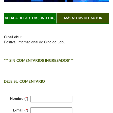
ACERCA DEL AUTOR (CINELEBU)
MÁS NOTAS DEL AUTOR
CineLebu:
Festival Internacional de Cine de Lebu
*** SIN COMENTARIOS INGRESADOS***
DEJE SU COMENTARIO
Nombre (
*
)
E-mail (
*
)