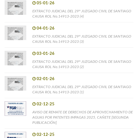
05-01-26
EXTRACTO JUDICIAL DEL 29° JUZGADO CIVIL DE SANTIAGO
CAUSA ROL No.14913-2023 (4)
04-01-26
EXTRACTO JUDICIAL DEL 29° JUZGADO CIVIL DE SANTIAGO
CAUSA ROL No.14913-2023 (3)
03-01-26
EXTRACTO JUDICIAL DEL 29° JUZGADO CIVIL DE SANTIAGO
CAUSA ROL No.14913-2023 (2)
02-01-26
EXTRACTO JUDICIAL DEL 29° JUZGADO CIVIL DE SANTIAGO
CAUSA ROL No.14913-2023 (1)
02-12-25
AVISO DE REMATE DE DERECHOS DE APROVECHAMIENTO DE
AGUAS POR PATENTES IMPAGAS 2025, CAÑETE [SEGUNDA
PUBLICACIÓN]
02-12-25