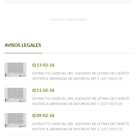
ANUNCIO PUBLICITARIO
AVISOS LEGALES
13-02-26
EXTRACTO JUDICIAL DEL JUZGADO DE LETRAS DE CAÑETE
NOTIFICA DEMANDA DE DIVORCIO RIT C-327-2025 (3)
11-02-26
EXTRACTO JUDICIAL DEL JUZGADO DE LETRAS DE CAÑETE
NOTIFICA DEMANDA DE DIVORCIO RIT C-327-2025 (2)
09-02-26
EXTRACTO JUDICIAL DEL JUZGADO DE LETRAS DE CAÑETE
NOTIFICA DEMANDA DE DIVORCIO RIT C-327-2025 (1)