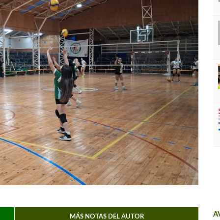
A
MÁS NOTAS DEL AUTOR