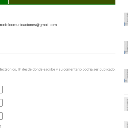
frontelcomunicaciones@gmail.com
lectrónico, IP desde donde escribe y su comentario podría ser publicado.