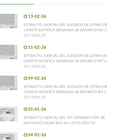
13-02-26
EXTRACTO JUDICIAL DEL JUZGADO DE LETRAS DE
CAÑETE NOTIFICA DEMANDA DE DIVORCIO RIT C-
327-2025 (3)
11-02-26
EXTRACTO JUDICIAL DEL JUZGADO DE LETRAS DE
CAÑETE NOTIFICA DEMANDA DE DIVORCIO RIT C-
327-2025 (2)
09-02-26
EXTRACTO JUDICIAL DEL JUZGADO DE LETRAS DE
CAÑETE NOTIFICA DEMANDA DE DIVORCIO RIT C-
327-2025 (1)
05-01-26
EXTRACTO JUDICIAL DEL 29° JUZGADO CIVIL DE
SANTIAGO CAUSA ROL No.14913-2023 (4)
04-01-26