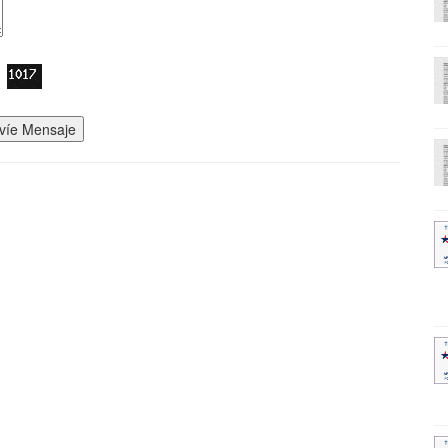
víe Mensaje