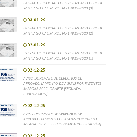
EXTRACTO JUDICIAL DEL 29° JUZGADO CIVIL DE
SANTIAGO CAUSA ROL No.14913-2023 (3)
03-01-26
EXTRACTO JUDICIAL DEL 29° JUZGADO CIVIL DE
SANTIAGO CAUSA ROL No.14913-2023 (2)
02-01-26
EXTRACTO JUDICIAL DEL 29° JUZGADO CIVIL DE
SANTIAGO CAUSA ROL No.14913-2023 (1)
02-12-25
AVISO DE REMATE DE DERECHOS DE
APROVECHAMIENTO DE AGUAS POR PATENTES
IMPAGAS 2025, CAÑETE [SEGUNDA
PUBLICACIÓN]
02-12-25
AVISO DE REMATE DE DERECHOS DE
APROVECHAMIENTO DE AGUAS POR PATENTES
IMPAGAS 2025, LEBU [SEGUNDA PUBLICACIÓN]
02-12-25