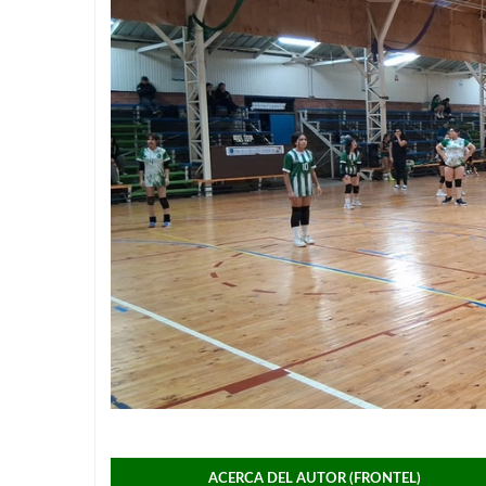
ACERCA DEL AUTOR (FRONTEL)