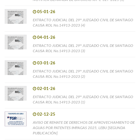
05-01-26
EXTRACTO JUDICIAL DEL 29° JUZGADO CIVIL DE SANTIAGO
CAUSA ROL No.14913-2023 (4)
04-01-26
EXTRACTO JUDICIAL DEL 29° JUZGADO CIVIL DE SANTIAGO
CAUSA ROL No.14913-2023 (3)
03-01-26
EXTRACTO JUDICIAL DEL 29° JUZGADO CIVIL DE SANTIAGO
CAUSA ROL No.14913-2023 (2)
02-01-26
EXTRACTO JUDICIAL DEL 29° JUZGADO CIVIL DE SANTIAGO
CAUSA ROL No.14913-2023 (1)
02-12-25
AVISO DE REMATE DE DERECHOS DE APROVECHAMIENTO DE
AGUAS POR PATENTES IMPAGAS 2025, LEBU [SEGUNDA
PUBLICACIÓN]