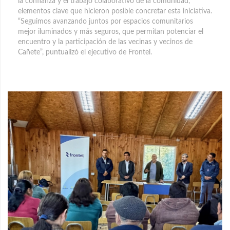
la confianza y el trabajo colaborativo de la comunidad,
elementos clave que hicieron posible concretar esta iniciativa.
“Seguimos avanzando juntos por espacios comunitarios
mejor iluminados y más seguros, que permitan potenciar el
encuentro y la participación de las vecinas y vecinos de
Cañete”, puntualizó el ejecutivo de Frontel.