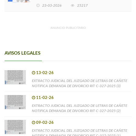
EMPRENDIMIENTOS LIDERADOS POR MUJERES
23-03-2026
25217
ANUNCIO PUBLICITARIO
AVISOS LEGALES
13-02-26
EXTRACTO JUDICIAL DEL JUZGADO DE LETRAS DE CAÑETE
NOTIFICA DEMANDA DE DIVORCIO RIT C-327-2025 (3)
11-02-26
EXTRACTO JUDICIAL DEL JUZGADO DE LETRAS DE CAÑETE
NOTIFICA DEMANDA DE DIVORCIO RIT C-327-2025 (2)
09-02-26
EXTRACTO JUDICIAL DEL JUZGADO DE LETRAS DE CAÑETE
NOTIFICA DEMANDA DE DIVORCIO RIT C-327-2025 (1)