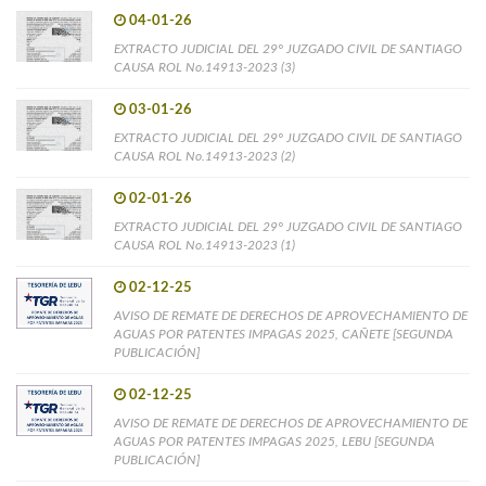
04-01-26
EXTRACTO JUDICIAL DEL 29° JUZGADO CIVIL DE SANTIAGO
CAUSA ROL No.14913-2023 (3)
03-01-26
EXTRACTO JUDICIAL DEL 29° JUZGADO CIVIL DE SANTIAGO
CAUSA ROL No.14913-2023 (2)
02-01-26
EXTRACTO JUDICIAL DEL 29° JUZGADO CIVIL DE SANTIAGO
CAUSA ROL No.14913-2023 (1)
02-12-25
AVISO DE REMATE DE DERECHOS DE APROVECHAMIENTO DE
AGUAS POR PATENTES IMPAGAS 2025, CAÑETE [SEGUNDA
PUBLICACIÓN]
02-12-25
AVISO DE REMATE DE DERECHOS DE APROVECHAMIENTO DE
AGUAS POR PATENTES IMPAGAS 2025, LEBU [SEGUNDA
PUBLICACIÓN]