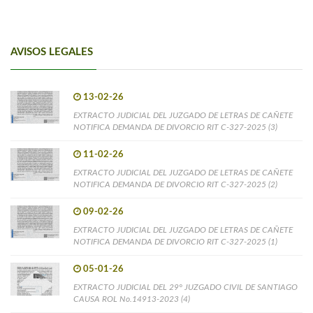
AVISOS LEGALES
13-02-26
EXTRACTO JUDICIAL DEL JUZGADO DE LETRAS DE CAÑETE
NOTIFICA DEMANDA DE DIVORCIO RIT C-327-2025 (3)
11-02-26
EXTRACTO JUDICIAL DEL JUZGADO DE LETRAS DE CAÑETE
NOTIFICA DEMANDA DE DIVORCIO RIT C-327-2025 (2)
09-02-26
EXTRACTO JUDICIAL DEL JUZGADO DE LETRAS DE CAÑETE
NOTIFICA DEMANDA DE DIVORCIO RIT C-327-2025 (1)
05-01-26
EXTRACTO JUDICIAL DEL 29° JUZGADO CIVIL DE SANTIAGO
CAUSA ROL No.14913-2023 (4)