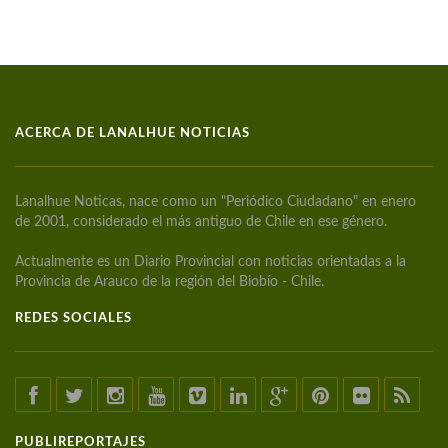
ACERCA DE LANALHUE NOTICIAS
Lanalhue Noticas, nace como un "Periódico Ciudadano" en enero
de 2001, considerado el más antiguo de Chile en ese género.
Actualmente es un Diario Provincial con noticias orientadas a la
Provincia de Arauco de la región del Biobío - Chile.
REDES SOCIALES
PUBLIREPORTAJES