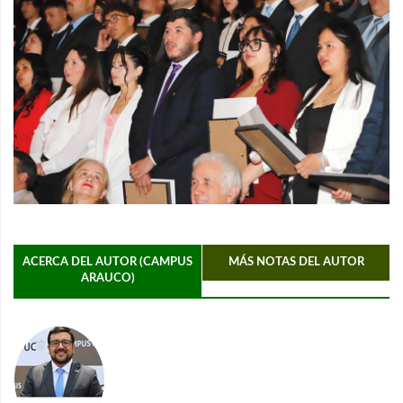
ACERCA DEL AUTOR (CAMPUS
MÁS NOTAS DEL AUTOR
ARAUCO)