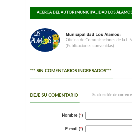
ACERCA DEL AUTOR (MUNICIPALIDAD LOS ÁLAMOS
Municipalidad Los Álamos:
Oficina de Comunicaciones de la I. 
(Publicaciones convenidas)
*** SIN COMENTARIOS INGRESADOS***
DEJE SU COMENTARIO
Su dirección de correo e
Nombre (
*
)
E-mail (
*
)