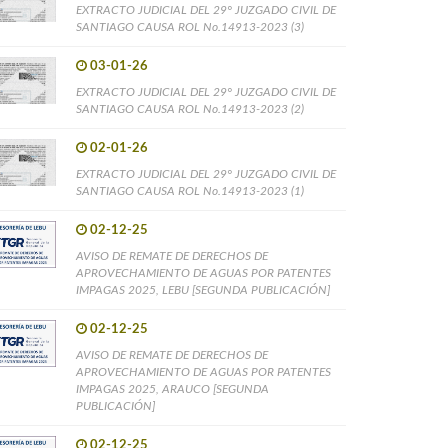
EXTRACTO JUDICIAL DEL 29° JUZGADO CIVIL DE
SANTIAGO CAUSA ROL No.14913-2023 (3)
03-01-26
EXTRACTO JUDICIAL DEL 29° JUZGADO CIVIL DE
SANTIAGO CAUSA ROL No.14913-2023 (2)
02-01-26
EXTRACTO JUDICIAL DEL 29° JUZGADO CIVIL DE
SANTIAGO CAUSA ROL No.14913-2023 (1)
02-12-25
AVISO DE REMATE DE DERECHOS DE
APROVECHAMIENTO DE AGUAS POR PATENTES
IMPAGAS 2025, LEBU [SEGUNDA PUBLICACIÓN]
02-12-25
AVISO DE REMATE DE DERECHOS DE
APROVECHAMIENTO DE AGUAS POR PATENTES
IMPAGAS 2025, ARAUCO [SEGUNDA
PUBLICACIÓN]
02-12-25