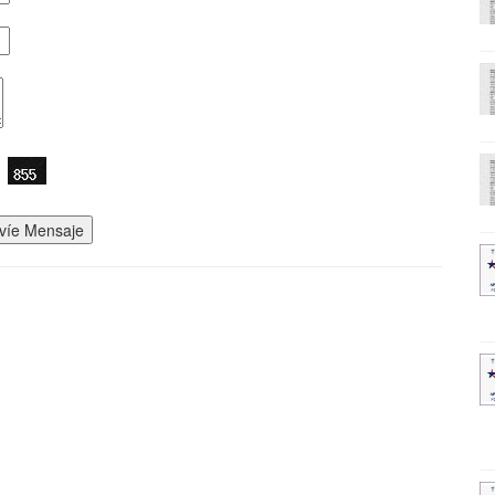
víe Mensaje