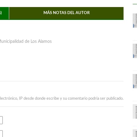
)
MÁS NOTAS DEL AUTOR
Municipalidad de Los Alamos
lectrónico, IP desde donde escribe y su comentario podría ser publicado.