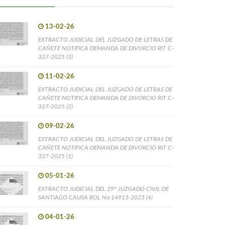
13-02-26
EXTRACTO JUDICIAL DEL JUZGADO DE LETRAS DE
CAÑETE NOTIFICA DEMANDA DE DIVORCIO RIT C-
327-2025 (3)
11-02-26
EXTRACTO JUDICIAL DEL JUZGADO DE LETRAS DE
CAÑETE NOTIFICA DEMANDA DE DIVORCIO RIT C-
327-2025 (2)
09-02-26
EXTRACTO JUDICIAL DEL JUZGADO DE LETRAS DE
CAÑETE NOTIFICA DEMANDA DE DIVORCIO RIT C-
327-2025 (1)
05-01-26
EXTRACTO JUDICIAL DEL 29° JUZGADO CIVIL DE
SANTIAGO CAUSA ROL No.14913-2023 (4)
04-01-26