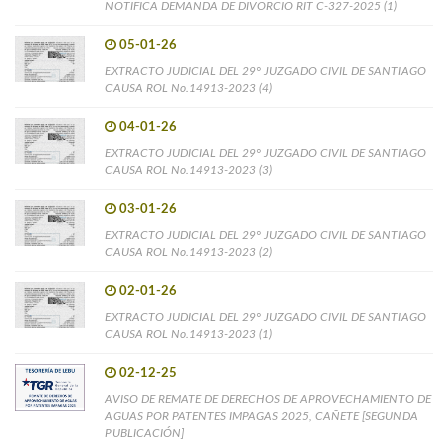
NOTIFICA DEMANDA DE DIVORCIO RIT C-327-2025 (1)
05-01-26
EXTRACTO JUDICIAL DEL 29° JUZGADO CIVIL DE SANTIAGO
CAUSA ROL No.14913-2023 (4)
04-01-26
EXTRACTO JUDICIAL DEL 29° JUZGADO CIVIL DE SANTIAGO
CAUSA ROL No.14913-2023 (3)
03-01-26
EXTRACTO JUDICIAL DEL 29° JUZGADO CIVIL DE SANTIAGO
CAUSA ROL No.14913-2023 (2)
02-01-26
EXTRACTO JUDICIAL DEL 29° JUZGADO CIVIL DE SANTIAGO
CAUSA ROL No.14913-2023 (1)
02-12-25
AVISO DE REMATE DE DERECHOS DE APROVECHAMIENTO DE
AGUAS POR PATENTES IMPAGAS 2025, CAÑETE [SEGUNDA
PUBLICACIÓN]