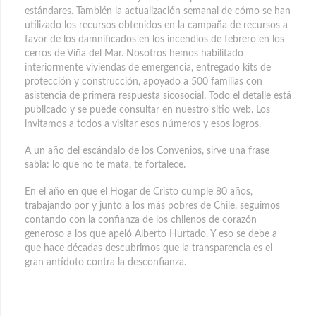
estándares. También la actualización semanal de cómo se han
utilizado los recursos obtenidos en la campaña de recursos a
favor de los damnificados en los incendios de febrero en los
cerros de Viña del Mar. Nosotros hemos habilitado
interiormente viviendas de emergencia, entregado kits de
protección y construcción, apoyado a 500 familias con
asistencia de primera respuesta sicosocial. Todo el detalle está
publicado y se puede consultar en nuestro sitio web. Los
invitamos a todos a visitar esos números y esos logros.
A un año del escándalo de los Convenios, sirve una frase
sabia: lo que no te mata, te fortalece.
En el año en que el Hogar de Cristo cumple 80 años,
trabajando por y junto a los más pobres de Chile, seguimos
contando con la confianza de los chilenos de corazón
generoso a los que apeló Alberto Hurtado. Y eso se debe a
que hace décadas descubrimos que la transparencia es el
gran antídoto contra la desconfianza.