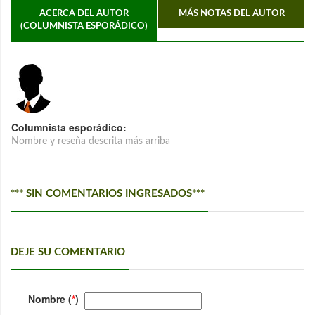
ACERCA DEL AUTOR
MÁS NOTAS DEL AUTOR
(COLUMNISTA ESPORÁDICO)
Columnista esporádico:
Nombre y reseña descrita más arriba
*** SIN COMENTARIOS INGRESADOS***
DEJE SU COMENTARIO
Nombre (
*
)