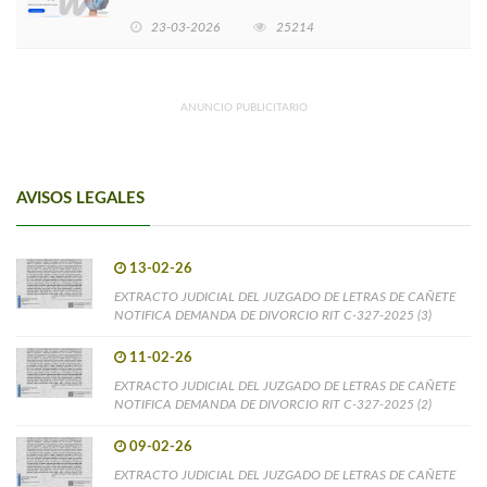
EMPRENDIMIENTOS LIDERADOS POR MUJERES
23-03-2026
25214
ANUNCIO PUBLICITARIO
AVISOS LEGALES
13-02-26
EXTRACTO JUDICIAL DEL JUZGADO DE LETRAS DE CAÑETE
NOTIFICA DEMANDA DE DIVORCIO RIT C-327-2025 (3)
11-02-26
EXTRACTO JUDICIAL DEL JUZGADO DE LETRAS DE CAÑETE
NOTIFICA DEMANDA DE DIVORCIO RIT C-327-2025 (2)
09-02-26
EXTRACTO JUDICIAL DEL JUZGADO DE LETRAS DE CAÑETE