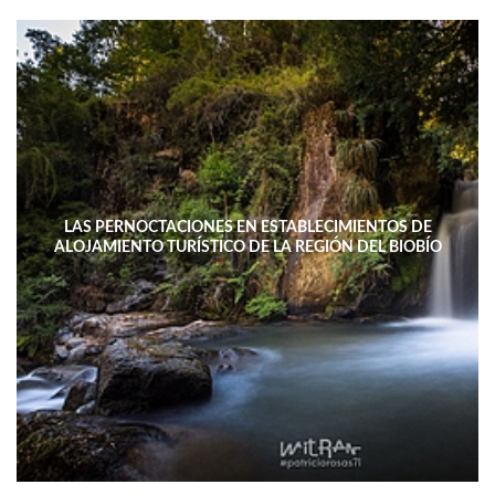
LAS PERNOCTACIONES EN ESTABLECIMIENTOS DE
ALOJAMIENTO TURÍSTICO DE LA REGIÓN DEL BIOBÍO
DISMINUYERON 15,4% INTERANUAL