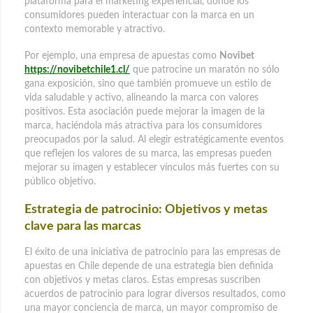
plataforma para el marketing experiencial, donde los
consumidores pueden interactuar con la marca en un
contexto memorable y atractivo.
Por ejemplo, una empresa de apuestas como
Novibet
https://novibetchile1.cl/
que patrocine un maratón no sólo
gana exposición, sino que también promueve un estilo de
vida saludable y activo, alineando la marca con valores
positivos. Esta asociación puede mejorar la imagen de la
marca, haciéndola más atractiva para los consumidores
preocupados por la salud. Al elegir estratégicamente eventos
que reflejen los valores de su marca, las empresas pueden
mejorar su imagen y establecer vínculos más fuertes con su
público objetivo.
Estrategia de patrocinio: Objetivos y metas
clave para las marcas
El éxito de una iniciativa de patrocinio para las empresas de
apuestas en Chile depende de una estrategia bien definida
con objetivos y metas claros. Estas empresas suscriben
acuerdos de patrocinio para lograr diversos resultados, como
una mayor conciencia de marca, un mayor compromiso de