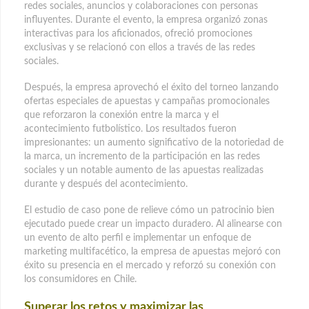
redes sociales, anuncios y colaboraciones con personas
influyentes. Durante el evento, la empresa organizó zonas
interactivas para los aficionados, ofreció promociones
exclusivas y se relacionó con ellos a través de las redes
sociales.
Después, la empresa aprovechó el éxito del torneo lanzando
ofertas especiales de apuestas y campañas promocionales
que reforzaron la conexión entre la marca y el
acontecimiento futbolístico. Los resultados fueron
impresionantes: un aumento significativo de la notoriedad de
la marca, un incremento de la participación en las redes
sociales y un notable aumento de las apuestas realizadas
durante y después del acontecimiento.
El estudio de caso pone de relieve cómo un patrocinio bien
ejecutado puede crear un impacto duradero. Al alinearse con
un evento de alto perfil e implementar un enfoque de
marketing multifacético, la empresa de apuestas mejoró con
éxito su presencia en el mercado y reforzó su conexión con
los consumidores en Chile.
Superar los retos y maximizar las