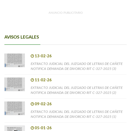
ANUNCIO PUBLICITARIO
AVISOS LEGALES
13-02-26
EXTRACTO JUDICIAL DEL JUZGADO DE LETRAS DE CAÑETE
NOTIFICA DEMANDA DE DIVORCIO RIT C-327-2025 (3)
11-02-26
EXTRACTO JUDICIAL DEL JUZGADO DE LETRAS DE CAÑETE
NOTIFICA DEMANDA DE DIVORCIO RIT C-327-2025 (2)
09-02-26
EXTRACTO JUDICIAL DEL JUZGADO DE LETRAS DE CAÑETE
NOTIFICA DEMANDA DE DIVORCIO RIT C-327-2025 (1)
05-01-26