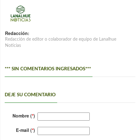
Redacción:
Redacción de editor o colaborador de equipo de Lanalhue
Noticias
*** SIN COMENTARIOS INGRESADOS***
DEJE SU COMENTARIO
Nombre (
*
)
E-mail (
*
)