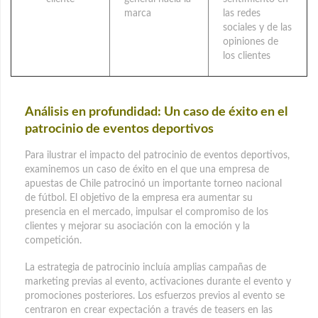
marca
las redes
sociales y de las
opiniones de
los clientes
Análisis en profundidad: Un caso de éxito en el
patrocinio de eventos deportivos
Para ilustrar el impacto del patrocinio de eventos deportivos,
examinemos un caso de éxito en el que una empresa de
apuestas de Chile patrocinó un importante torneo nacional
de fútbol. El objetivo de la empresa era aumentar su
presencia en el mercado, impulsar el compromiso de los
clientes y mejorar su asociación con la emoción y la
competición.
La estrategia de patrocinio incluía amplias campañas de
marketing previas al evento, activaciones durante el evento y
promociones posteriores. Los esfuerzos previos al evento se
centraron en crear expectación a través de teasers en las