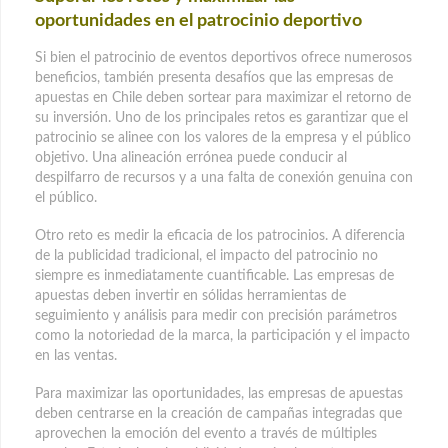
oportunidades en el patrocinio deportivo
Si bien el patrocinio de eventos deportivos ofrece numerosos
beneficios, también presenta desafíos que las empresas de
apuestas en Chile deben sortear para maximizar el retorno de
su inversión. Uno de los principales retos es garantizar que el
patrocinio se alinee con los valores de la empresa y el público
objetivo. Una alineación errónea puede conducir al
despilfarro de recursos y a una falta de conexión genuina con
el público.
Otro reto es medir la eficacia de los patrocinios. A diferencia
de la publicidad tradicional, el impacto del patrocinio no
siempre es inmediatamente cuantificable. Las empresas de
apuestas deben invertir en sólidas herramientas de
seguimiento y análisis para medir con precisión parámetros
como la notoriedad de la marca, la participación y el impacto
en las ventas.
Para maximizar las oportunidades, las empresas de apuestas
deben centrarse en la creación de campañas integradas que
aprovechen la emoción del evento a través de múltiples