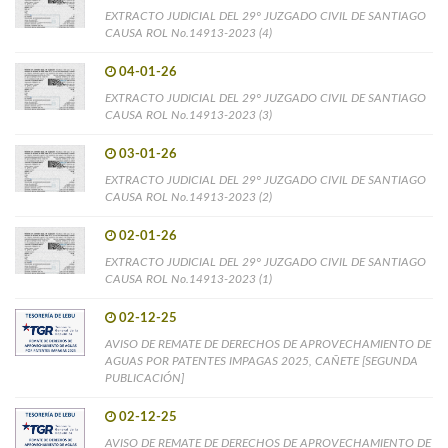
EXTRACTO JUDICIAL DEL 29° JUZGADO CIVIL DE SANTIAGO
CAUSA ROL No.14913-2023 (4)
04-01-26
EXTRACTO JUDICIAL DEL 29° JUZGADO CIVIL DE SANTIAGO
CAUSA ROL No.14913-2023 (3)
03-01-26
EXTRACTO JUDICIAL DEL 29° JUZGADO CIVIL DE SANTIAGO
CAUSA ROL No.14913-2023 (2)
02-01-26
EXTRACTO JUDICIAL DEL 29° JUZGADO CIVIL DE SANTIAGO
CAUSA ROL No.14913-2023 (1)
02-12-25
AVISO DE REMATE DE DERECHOS DE APROVECHAMIENTO DE
AGUAS POR PATENTES IMPAGAS 2025, CAÑETE [SEGUNDA
PUBLICACIÓN]
02-12-25
AVISO DE REMATE DE DERECHOS DE APROVECHAMIENTO DE