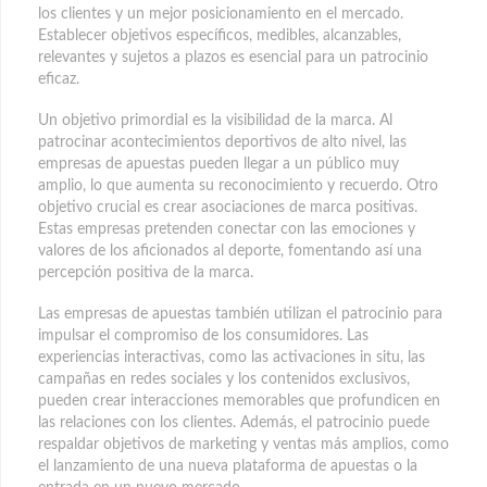
los clientes y un mejor posicionamiento en el mercado.
Establecer objetivos específicos, medibles, alcanzables,
relevantes y sujetos a plazos es esencial para un patrocinio
eficaz.
Un objetivo primordial es la visibilidad de la marca. Al
patrocinar acontecimientos deportivos de alto nivel, las
empresas de apuestas pueden llegar a un público muy
amplio, lo que aumenta su reconocimiento y recuerdo. Otro
objetivo crucial es crear asociaciones de marca positivas.
Estas empresas pretenden conectar con las emociones y
valores de los aficionados al deporte, fomentando así una
percepción positiva de la marca.
Las empresas de apuestas también utilizan el patrocinio para
impulsar el compromiso de los consumidores. Las
experiencias interactivas, como las activaciones in situ, las
campañas en redes sociales y los contenidos exclusivos,
pueden crear interacciones memorables que profundicen en
las relaciones con los clientes. Además, el patrocinio puede
respaldar objetivos de marketing y ventas más amplios, como
el lanzamiento de una nueva plataforma de apuestas o la