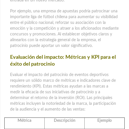
entrada en un nuevo mercado.
Por ejemplo, una empresa de apuestas podría patrocinar una
importante liga de fútbol chilena para aumentar su visibilidad
entre el público nacional, reforzar su asociación con la
emoción y la competición y atraer a los aficionados mediante
concursos y promociones. Al establecer objetivos claros y
alinearlos con la estrategia general de la empresa, el
patrocinio puede aportar un valor significativo.
Evaluación del impacto: Métricas y KPI para el
éxito del patrocinio
Evaluar el impacto del patrocinio de eventos deportivos
requiere un sólido marco de métricas e indicadores clave de
rendimiento (KPI). Estas métricas ayudan a las marcas a
medir la eficacia de sus iniciativas de patrocinio y a
determinar el retorno de la inversión (ROI). Las principales
métricas incluyen la notoriedad de la marca, la participación
de la audiencia y el aumento de las ventas:
Métrica
Descripción
Ejemplo