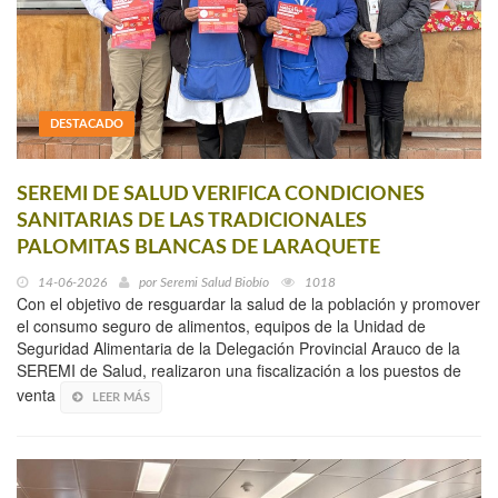
DESTACADO
SEREMI DE SALUD VERIFICA CONDICIONES
SANITARIAS DE LAS TRADICIONALES
PALOMITAS BLANCAS DE LARAQUETE
14-06-2026
por
Seremi Salud Biobío
1018
Con el objetivo de resguardar la salud de la población y promover
el consumo seguro de alimentos, equipos de la Unidad de
Seguridad Alimentaria de la Delegación Provincial Arauco de la
SEREMI de Salud, realizaron una fiscalización a los puestos de
venta
LEER MÁS