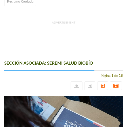
Reclamo Ciudada
ADVERTISEMENT
SECCIÓN ASOCIADA: SEREMI SALUD BIOBÍO
Página
1
de
18