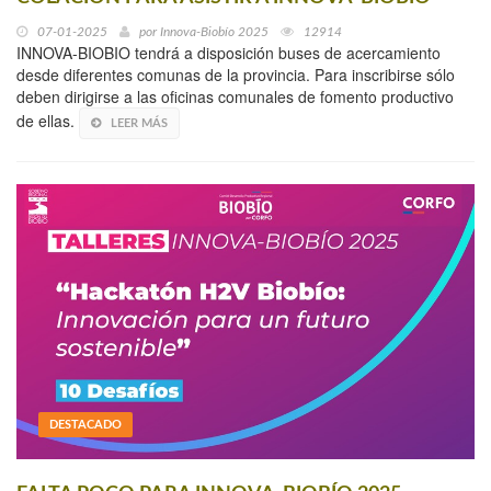
07-01-2025
por
Innova-Biobío 2025
12914
INNOVA-BIOBIO tendrá a disposición buses de acercamiento
desde diferentes comunas de la provincia. Para inscribirse sólo
deben dirigirse a las oficinas comunales de fomento productivo
de ellas.
LEER MÁS
DESTACADO