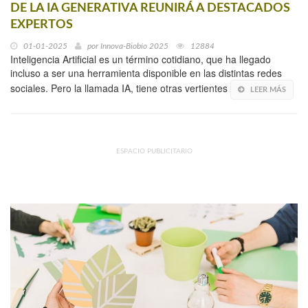
DE LA IA GENERATIVA REUNIRÁ A DESTACADOS
EXPERTOS
01-01-2025
por
Innova-Biobío 2025
12884
Inteligencia Artificial es un término cotidiano, que ha llegado
incluso a ser una herramienta disponible en las distintas redes
sociales. Pero la llamada IA, tiene otras vertientes
LEER MÁS
ESPACIO PUBLICITARIO