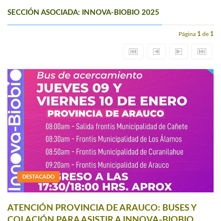
SECCIÓN ASOCIADA: INNOVA-BIOBIO 2025
Página
1
de
1
DESTACADO
ATENCIÓN PROVINCIA DE ARAUCO: BUSES Y
COLACIÓN PARA ASISTIR A INNOVA-BIOBIO