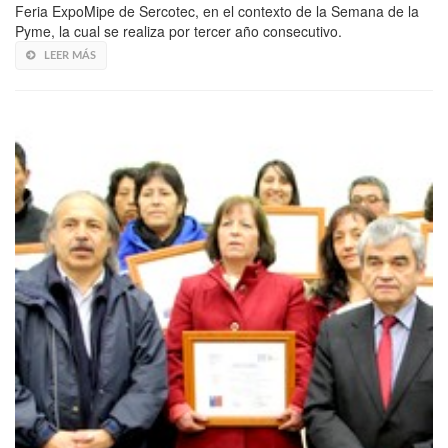
Feria ExpoMipe de Sercotec, en el contexto de la Semana de la
Pyme, la cual se realiza por tercer año consecutivo.
LEER MÁS