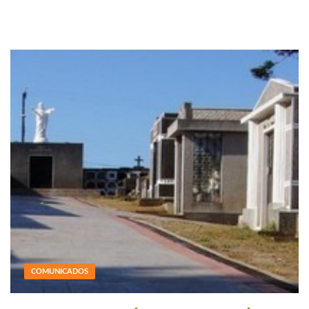
COMUNICADOS