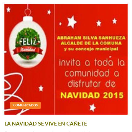
COMUNICADOS
LA NAVIDAD SE VIVE EN CAÑETE