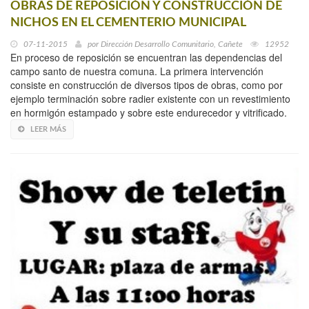
OBRAS DE REPOSICIÓN Y CONSTRUCCIÓN DE
NICHOS EN EL CEMENTERIO MUNICIPAL
07-11-2015
por
Dirección Desarrollo Comunitario, Cañete
12952
En proceso de reposición se encuentran las dependencias del
campo santo de nuestra comuna. La primera intervención
consiste en construcción de diversos tipos de obras, como por
ejemplo terminación sobre radier existente con un revestimiento
en hormigón estampado y sobre este endurecedor y vitrificado.
LEER MÁS