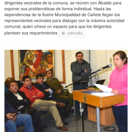
dirigentes vecinales de la comuna, se reúnen con Alcalde para
exponer sus problemáticas de forma individual. Hasta las
dependencias de la Ilustre Municipalidad de Cañete llegan los
representantes vecinales para dialogar con la máxima autoridad
comunal, quien ofrece un espacio para que los dirigentes
planteen sus requerimientos
LEER MÁS