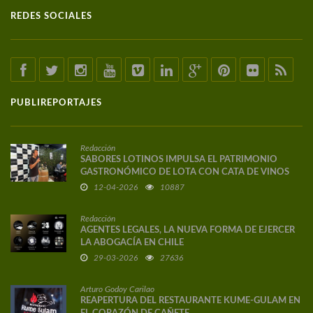
REDES SOCIALES
PUBLIREPORTAJES
Redacción
SABORES LOTINOS IMPULSA EL PATRIMONIO
GASTRONÓMICO DE LOTA CON CATA DE VINOS
DE AUTOR
12-04-2026
10887
Redacción
AGENTES LEGALES, LA NUEVA FORMA DE EJERCER
LA ABOGACÍA EN CHILE
29-03-2026
27636
Arturo Godoy Carilao
REAPERTURA DEL RESTAURANTE KUME-GULAM EN