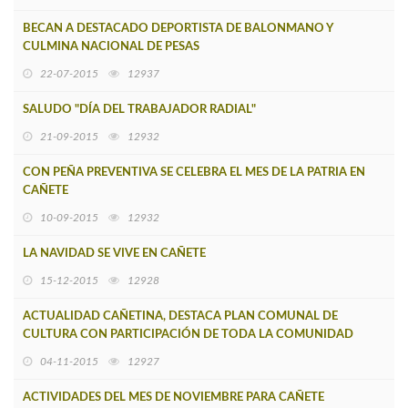
BECAN A DESTACADO DEPORTISTA DE BALONMANO Y
CULMINA NACIONAL DE PESAS
22-07-2015
12937
SALUDO "DÍA DEL TRABAJADOR RADIAL"
21-09-2015
12932
CON PEÑA PREVENTIVA SE CELEBRA EL MES DE LA PATRIA EN
CAÑETE
10-09-2015
12932
LA NAVIDAD SE VIVE EN CAÑETE
15-12-2015
12928
ACTUALIDAD CAÑETINA, DESTACA PLAN COMUNAL DE
CULTURA CON PARTICIPACIÓN DE TODA LA COMUNIDAD
04-11-2015
12927
ACTIVIDADES DEL MES DE NOVIEMBRE PARA CAÑETE