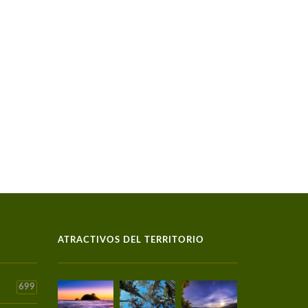
ATRACTIVOS DEL TERRITORIO
699