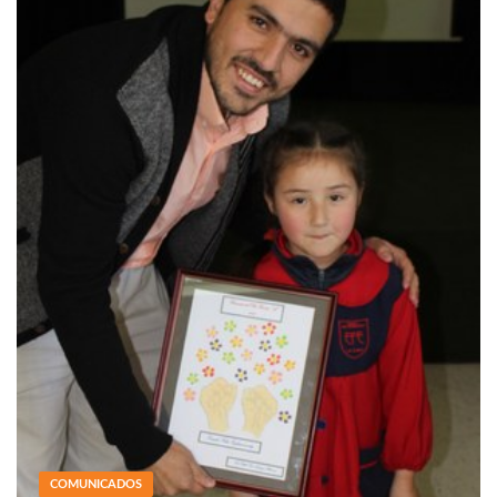
COMUNICADOS