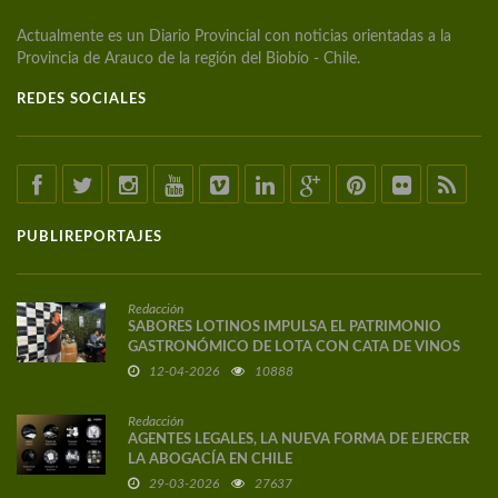
Actualmente es un Diario Provincial con noticias orientadas a la
Provincia de Arauco de la región del Biobío - Chile.
REDES SOCIALES
PUBLIREPORTAJES
Redacción
SABORES LOTINOS IMPULSA EL PATRIMONIO
GASTRONÓMICO DE LOTA CON CATA DE VINOS
DE AUTOR
12-04-2026
10888
Redacción
AGENTES LEGALES, LA NUEVA FORMA DE EJERCER
LA ABOGACÍA EN CHILE
29-03-2026
27637