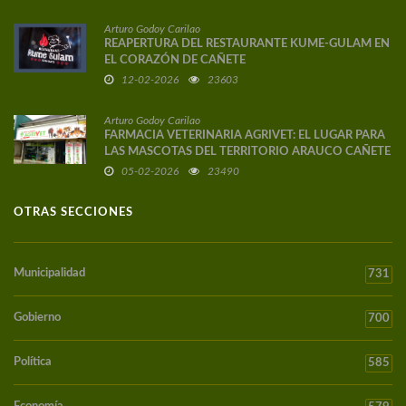
Arturo Godoy Carilao
REAPERTURA DEL RESTAURANTE KUME-GULAM EN
EL CORAZÓN DE CAÑETE
12-02-2026
23603
Arturo Godoy Carilao
FARMACIA VETERINARIA AGRIVET: EL LUGAR PARA
LAS MASCOTAS DEL TERRITORIO ARAUCO CAÑETE
05-02-2026
23490
OTRAS SECCIONES
Municipalidad
731
Gobierno
700
Política
585