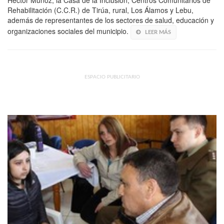
Rehabilitación (C.C.R.) de Tirúa, rural, Los Álamos y Lebu,
además de representantes de los sectores de salud, educación y
organizaciones sociales del municipio.
LEER MÁS
ESPACIO PUBLICITARIO