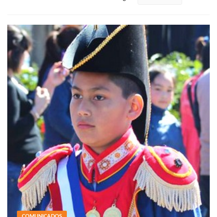
COMUNICADOS