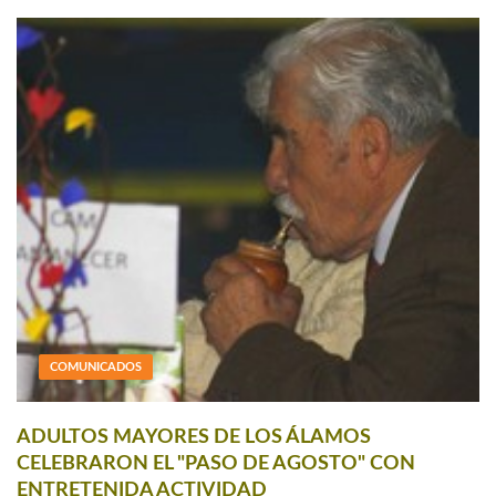
COMUNICADOS
ADULTOS MAYORES DE LOS ÁLAMOS
CELEBRARON EL "PASO DE AGOSTO" CON
ENTRETENIDA ACTIVIDAD