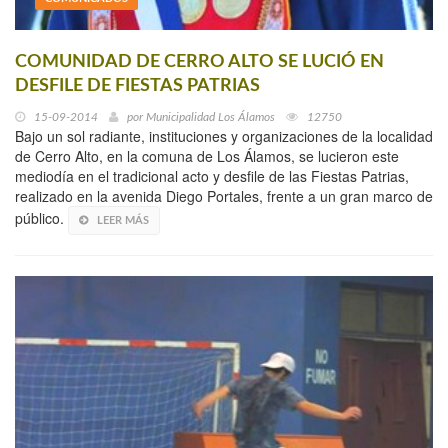
COMUNIDAD DE CERRO ALTO SE LUCIÓ EN
DESFILE DE FIESTAS PATRIAS
15-09-2014
por
Municipalidad Los Álamos
12750
Bajo un sol radiante, instituciones y organizaciones de la localidad
de Cerro Alto, en la comuna de Los Álamos, se lucieron este
mediodía en el tradicional acto y desfile de las Fiestas Patrias,
realizado en la avenida Diego Portales, frente a un gran marco de
público.
LEER MÁS