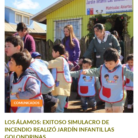
COMUNICADOS
LOS ÁLAMOS: EXITOSO SIMULACRO DE
INCENDIO REALIZÓ JARDÍN INFANTIL LAS
GOLONDRINAS.