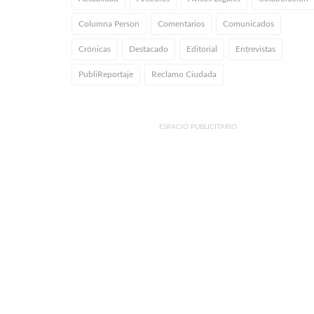
Columna Person
Comentarios
Comunicados
Crónicas
Destacado
Editorial
Entrevistas
PubliReportaje
Reclamo Ciudada
ESPACIO PUBLICITARIO